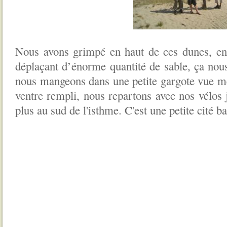
Nous avons grimpé en haut de ces dunes, en h
déplaçant d’énorme quantité de sable, ça nous
nous mangeons dans une petite gargote vue m
ventre rempli, nous repartons avec nos vélos 
plus au sud de l'isthme. C'est une petite cité ba