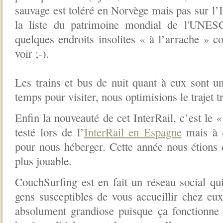
sauvage est toléré en Norvège mais pas sur l’
la liste du patrimoine mondial de l'UNES
quelques endroits insolites « à l’arrache » c
voir ;-).
Les trains et bus de nuit quant à eux sont 
temps pour visiter, nous optimisions le trajet 
Enfin la nouveauté de cet InterRail, c’est le
testé lors de l’
InterRail en Espagne
mais à 4
pour nous héberger. Cette année nous étions
plus jouable.
CouchSurfing est en fait un réseau social qu
gens susceptibles de vous accueillir chez eu
absolument grandiose puisque ça fonctionne 