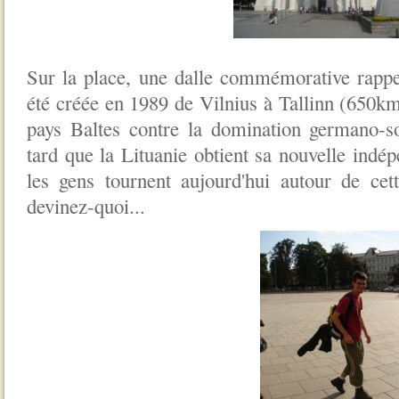
Sur la place, une dalle commémorative rappe
été créée en 1989 de Vilnius à Tallinn (650km 
pays Baltes contre la domination germano-so
tard que la Lituanie obtient sa nouvelle indép
les gens tournent aujourd'hui autour de cet
devinez-quoi...