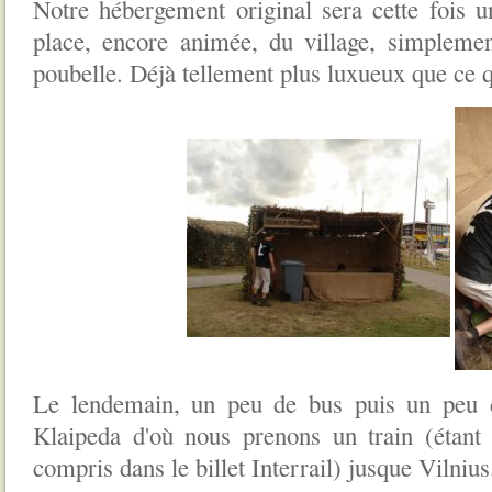
Notre hébergement original sera cette fois u
place, encore animée, du village, simplemen
poubelle. Déjà tellement plus luxueux que ce qu
Le lendemain, un peu de bus puis un peu 
Klaipeda d'où nous prenons un train (étant 
compris dans le billet Interrail) jusque Vilnius