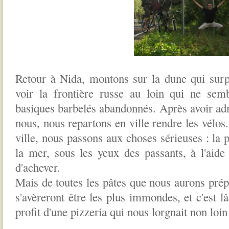
Retour à Nida, montons sur la dune qui sur
voir la frontière russe au loin qui ne sem
basiques barbelés abandonnés. Après avoir adm
nous, nous repartons en ville rendre les vélos
ville, nous passons aux choses sérieuses : la 
la mer, sous les yeux des passants, à l'aid
d'achever.
Mais de toutes les pâtes que nous aurons prép
s'avèreront être les plus immondes, et c'est 
profit d'une pizzeria qui nous lorgnait non loin