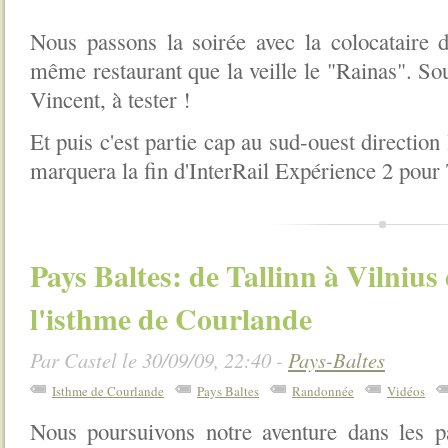
Nous passons la soirée avec la colocataire 
même restaurant que la veille le "Rainas". Sou
Vincent, à tester !
Et puis c'est partie cap au sud-ouest direction 
marquera la fin d'InterRail Expérience 2 pour
Pays Baltes: de Tallinn à Vilnius
l'isthme de Courlande
Par Castel le 30/09/09, 22:40 -
Pays-Baltes
Isthme de Courlande
Pays Baltes
Randonnée
Vidéos
Nous poursuivons notre aventure dans les pa