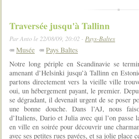
Traversée jusqu'à Tallinn
Par Anto le 22/08/09, 20:02 -
Pays-Baltes
Musée
Pays Baltes
Notre long périple en Scandinavie se termi
amenant d’Helsinki jusqu’à Tallinn en Estonie
partons directement vers la vieille ville tro
oui, un hébergement payant, le premier. Depui
se dégradant, il devenait urgent de se poser p
une bonne douche. Dans l’AJ, nous faiso
d’Italiens, Dario et Julia avec qui l’on passe l
en ville en soirée pour découvrir une charman
avec ses petites rues pavées, et sa jolie place c