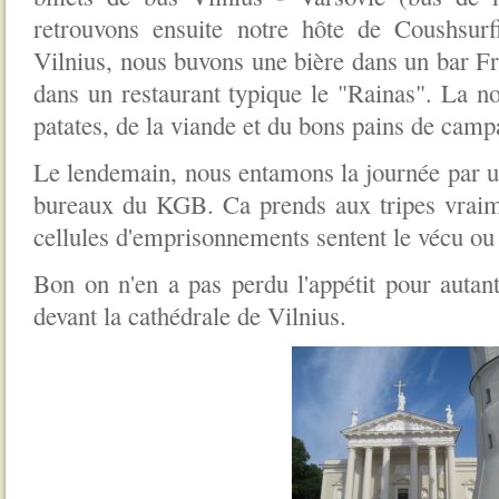
retrouvons ensuite notre hôte de Coushsur
Vilnius, nous buvons une bière dans un bar Fra
dans un restaurant typique le "Rainas". La no
patates, de la viande et du bons pains de ca
Le lendemain, nous entamons la journée par un
bureaux du KGB. Ca prends aux tripes vraimen
cellules d'emprisonnements sentent le vécu ou 
Bon on n'en a pas perdu l'appétit pour autant
devant la cathédrale de Vilnius.