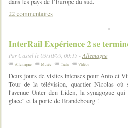
dans les pays de l’Europe du sud.
22 commentaires
InterRail Expérience 2 se termin
Par Castel le 03/10/09, 00:15 -
Allemagne
Allemagne
Musée
Train
Vidéos
Deux jours de visites intenses pour Anto et V
Tour de la télévision, quartier Nicolas où 
l'avenue Unter den Liden, la synagogue qui f
glace" et la porte de Brandebourg !