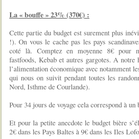
La « bouffe » 23% (370€) :
Cette partie du budget est surement plus inévi
!). On vous le cache pas les pays scandinave
coté là. Comptez en moyenne 8€ pour ma
fastfoods, Kebab et autres gargotes. A notre 
l’alimentation économique avec notamment le
qui nous on suivit pendant toutes les randon
Nord, Isthme de Courlande).
Pour 34 jours de voyage cela correspond à un 
Et pour la petite anecdote le budget bière s’é
2€ dans les Pays Baltes à 9€ dans les Iles Lofo