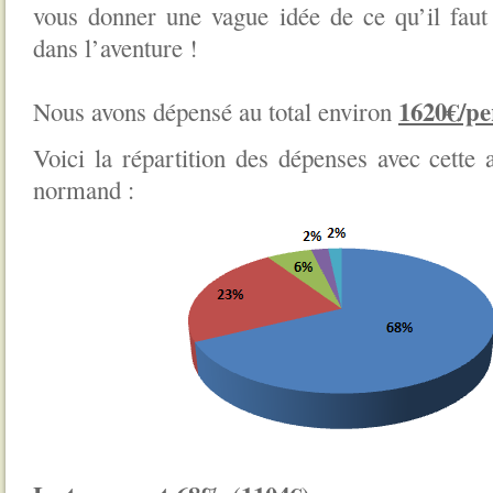
vous donner une vague idée de ce qu’il faut
dans l’aventure !
1620€/pe
Nous avons dépensé au total environ
Voici la répartition des dépenses avec cett
normand :