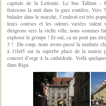
capitale de la Lettonie. Le bus Tallinn - 
finissons la nuit dans la gare routière. Vers
balader dans le marché, l’endroit est très pop
leurs courses et les odeurs variées valent
dirigeons vers la vielle ville, nous sommes fa
exploser le groupe ! Et oui, ca ne peut pas êtr
3 ! Du coup, nous avons passé la matinée ch
à 11h45 sur la superbe place de la mairie p
concert d’orge à la cathédrale. Voilà quelque
dans Riga.