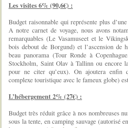
Les visites 6% (90,6€) :
Budget raisonnable qui représente plus d’une v
A notre carnet de voyage, nous avons notam
remarquables (Le Vasamuseet et le Vikingsk
bois debout de Borgund) et l’ascension de h
beau panorama (Tour Ronde à Copenhague, 
Stockholm, Saint Olav à Tallinn ou encore la
pour ne citer qu’eux). On ajoutera enfin
complexe touristique avec le fameux globe) est
L’hébergement 2% (27€) :
Budget très réduit grâce à nos nombreuses nuit
sous la tente, en camping sauvage (autorisé e