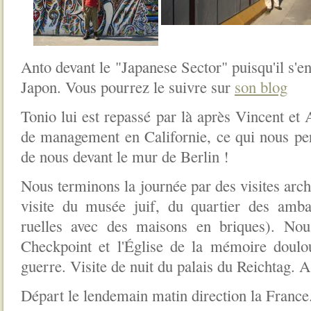
Anto devant le "Japanese Sector" puisqu'il s'e
Japon. Vous pourrez le suivre sur
son blog
Tonio lui est repassé par là après Vincent et
de management en Californie, ce qui nous per
de nous devant le mur de Berlin !
Nous terminons la journée par des visites arch
visite du musée juif, du quartier des amba
ruelles avec des maisons en briques). Nou
Checkpoint et l'Église de la mémoire doulo
guerre. Visite de nuit du palais du Reichtag. 
Départ le lendemain matin direction la France.