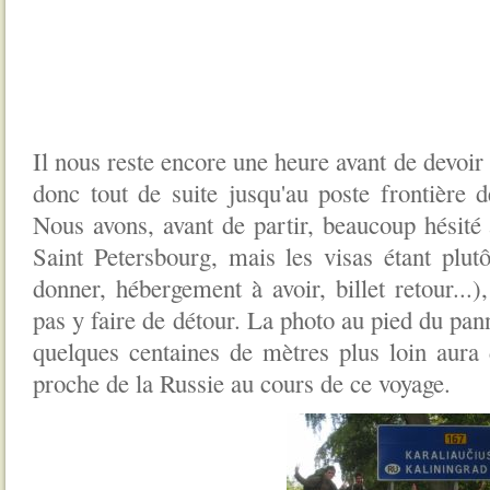
Il nous reste encore une heure avant de devoir
donc tout de suite jusqu'au poste frontière d
Nous avons, avant de partir, beaucoup hésité 
Saint Petersbourg, mais les visas étant plut
donner, hébergement à avoir, billet retour...
pas y faire de détour. La photo au pied du pan
quelques centaines de mètres plus loin aura
proche de la Russie au cours de ce voyage.