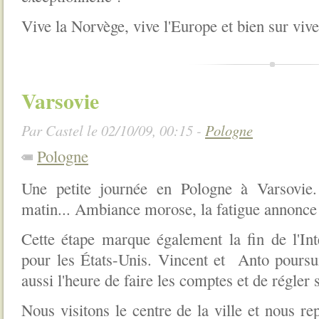
Vive la Norvège, vive l'Europe et bien sur vive
Varsovie
Par Castel le 02/10/09, 00:15 -
Pologne
Pologne
Une petite journée en Pologne à Varsovi
matin... Ambiance morose, la fatigue annonce l
Cette étape marque également la fin de l'Int
pour les États-Unis. Vincent et
Anto poursui
aussi l'heure de faire les comptes et de régler s
Nous visitons le centre de la ville et nous r