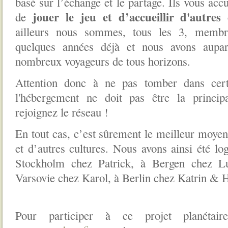
basé sur l’échange et le partage. Ils vous acc
jouer le jeu et d’accueillir d'autres
de
ailleurs nous sommes, tous les 3, memb
quelques années déjà et nous avons auparav
nombreux voyageurs de tous horizons.
Attention donc à ne pas tomber dans cert
l'hébergement ne doit pas être la princip
rejoignez le réseau !
En tout cas, c’est sûrement le meilleur moyen
et d’autres cultures. Nous avons ainsi été 
Stockholm chez Patrick, à Bergen chez Lu
Varsovie chez Karol, à Berlin chez Katrin & 
Pour participer à ce projet planétair