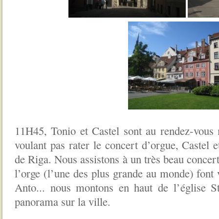
11H45, Tonio et Castel sont au rendez-vous
voulant pas rater le concert d’orgue, Castel e
de Riga. Nous assistons à un très beau concert
l’orge (l’une des plus grande au monde) font 
Anto... nous montons en haut de l’église S
panorama sur la ville.