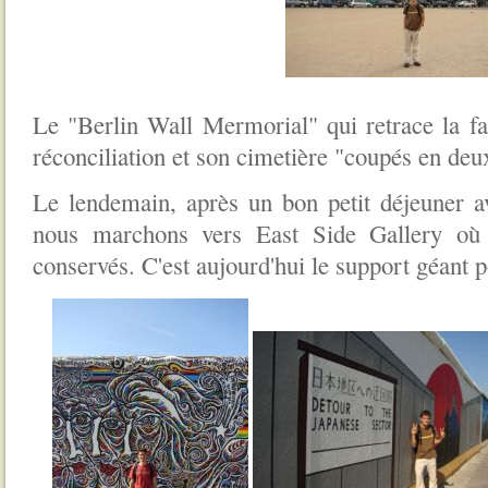
Le "Berlin Wall Mermorial" qui retrace la fam
réconciliation et son cimetière "coupés en deu
Le lendemain, après un bon petit déjeuner 
nous marchons vers East Side Gallery où
conservés. C'est aujourd'hui le support géant p