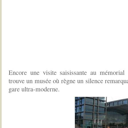
Encore une visite saisissante au mémorial 
trouve un musée où règne un silence remarqu
gare ultra-moderne.