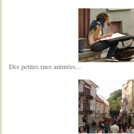
Des petites rues animées...