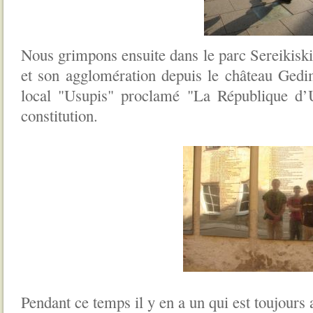
Nous grimpons ensuite dans le parc Sereikiskiu
et son agglomération depuis le château Gedim
local "Usupis" proclamé "La République d’U
constitution.
Pendant ce temps il y en a un qui est
toujours 