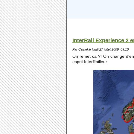
InterRail Experience 2 
Par Castel le lundi 27 juillet 2009, 09:10
On remet ca ?! On change d'en
esprit InterRailleur.