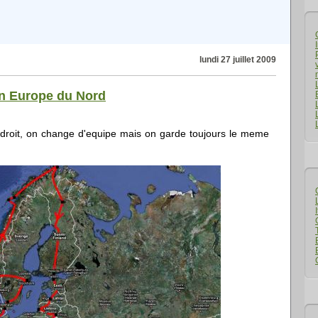
lundi 27 juillet 2009
en Europe du Nord
droit, on change d'equipe mais on garde toujours le meme