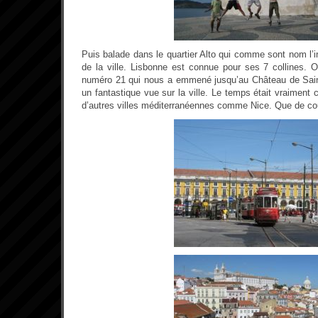
Puis balade dans le quartier Alto qui comme sont nom l’
de la ville. Lisbonne est connue pour ses 7 collines.
numéro 21 qui nous a emmené jusqu’au Château de Sain
un fantastique vue sur la ville. Le temps était vraiment 
d’autres villes méditerranéennes comme Nice. Que de cou