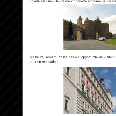
Tolede est une ville vraiment chouette entourée par de vie
Malheureusement, on n’a pas eu l’opportunité de visiter l’i
était en rénovation...