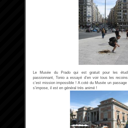
Le Musée du Prado qui est gratuit pour les étud
passionnant, Tonio a essayé d’en voir tous les recoi
c’est mission impossible ! A coté du Musée un passage p
s’impose, il est en général très animé !