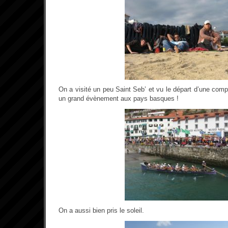
On a visité un peu Saint Seb’ et vu le départ d’une comp
un grand évènement aux pays basques !
On a aussi bien pris le soleil.