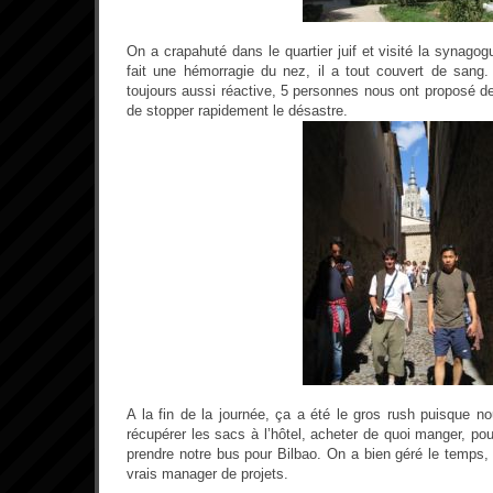
On a crapahuté dans le quartier juif et visité la synagogu
fait une hémorragie du nez, il a tout couvert de sang. 
toujours aussi réactive, 5 personnes nous ont proposé de
de stopper rapidement le désastre.
A la fin de la journée, ça a été le gros rush puisque n
récupérer les sacs à l’hôtel, acheter de quoi manger, pou
prendre notre bus pour Bilbao. On a bien géré le temps
vrais manager de projets.