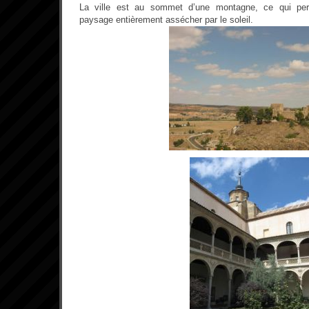
La ville est au sommet d’une montagne, ce qui perme
paysage entièrement assécher par le soleil.