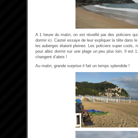
A 1 heure du matin, on est réveillé par des policiers q
dormir ici. Castel essaye de leur expliquer la tête dans 
les auberges étaient pleines. Les policiers super cools, 
pour allez dormir sur une plage un peu plus loin. Il est 1
changent d’abris !
Au matin, grande surprise il fait un temps splendide !