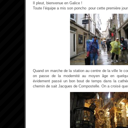
Il pleut, bienvenue en Galice !
Toute l’équipe a mis son poncho pour cette première journ
Quand on marche de la station au centre de la ville le co
on passe de la modernité au moyen âge en quelqu
évidement passé un bon bout de temps dans la cathédr
chemin de sait Jacques de Compostelle. On a croisé quel