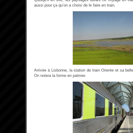
aussi pour ça qu’on a choisi de le faire en train.
Arrivée à Lisbonne, la station de train Oriente et sa bell
On notera la forme en palmier.