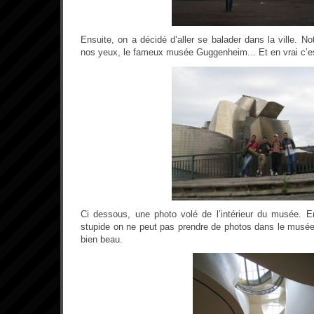
Ensuite, on a décidé d’aller se balader dans la ville. No
nos yeux, le fameux musée Guggenheim... Et en vrai c’es
Ci dessous, une photo volé de l’intérieur du musée. E
stupide on ne peut pas prendre de photos dans le musé
bien beau.