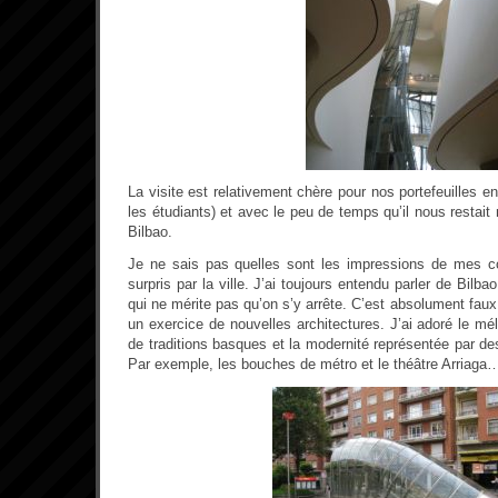
La visite est relativement chère pour nos portefeuilles en 
les étudiants) et avec le peu de temps qu’il nous restait
Bilbao.
Je ne sais pas quelles sont les impressions de mes col
surpris par la ville. J’ai toujours entendu parler de Bilba
qui ne mérite pas qu’on s’y arrête. C’est absolument faux 
un exercice de nouvelles architectures. J’ai adoré le mé
de traditions basques et la modernité représentée par de
Par exemple, les bouches de métro et le théâtre Arriaga