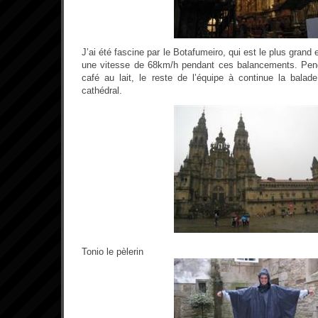
J’ai été fascine par le Botafumeiro, qui est le plus grand
une vitesse de 68km/h pendant ces balancements. Pend
café au lait, le reste de l’équipe à continue la balad
cathédral.
Tonio le pèlerin