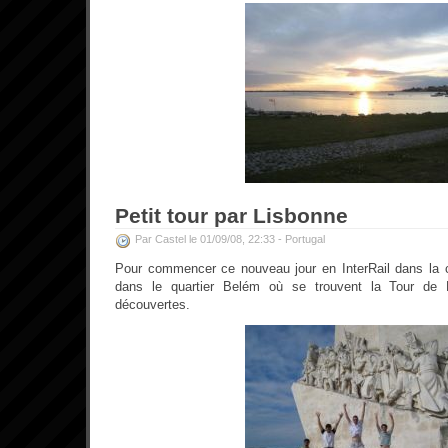
Petit tour par Lisbonne
Par Castel le 01/09/08, 22:33 -
Portugal
Pour commencer ce nouveau jour en InterRail dans la c
dans le quartier Belém où se trouvent la Tour d
découvertes.