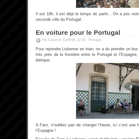
Il est 18h, il est déjà le temps de partir... On a pris not
seconde ville du Portugal.
En voiture pour le Portugal
Par Castel le 31/08/08, 22:35 -
Portugal
Pour rejoindre Lisbonne en train, on a du prendre un bus 
très près de la frontière entre le Portugal et l’Espagne
ibérique.
A Faro, n’oubliez pas de changer l’heure, ici c’est une
l’Espagne !